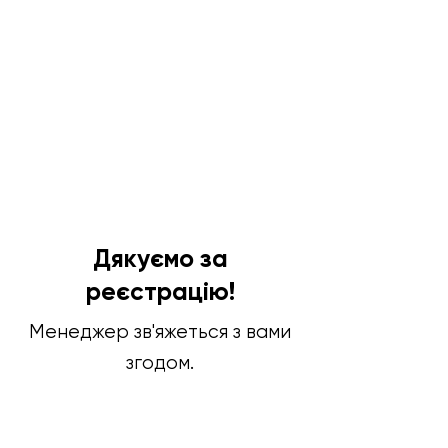
Дякуємо за
реєстрацію!
Менеджер зв'яжеться з вами
згодом.