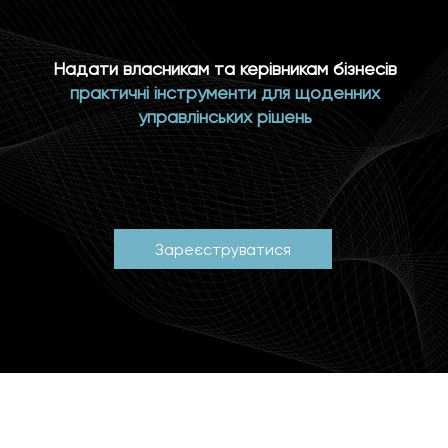
Надати власникам та керівникам бізнесів
практичні інструменти
для щоденних
управлінських рішень
Зареєструватися