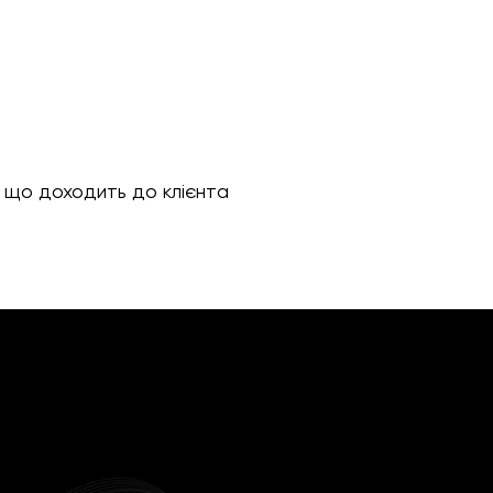
, що доходить до клієнта