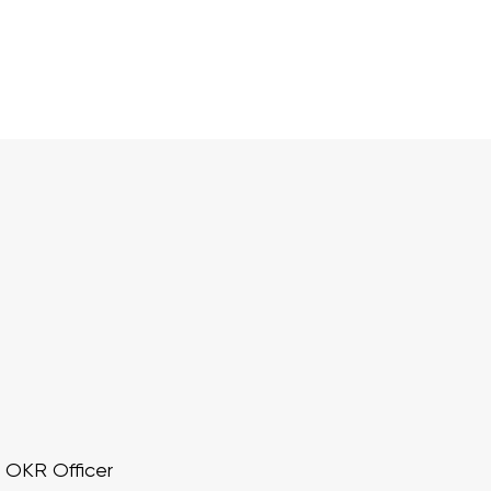
d OKR Officer