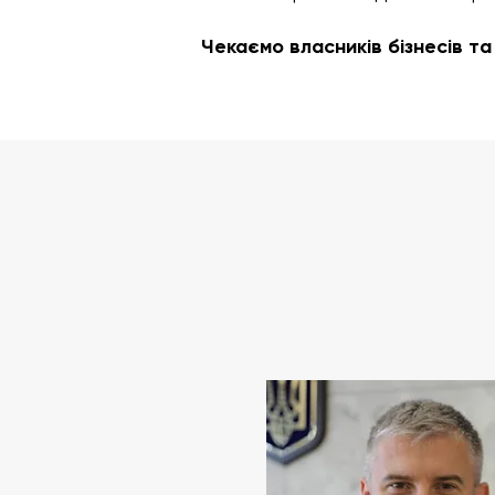
Чекаємо власників бізнесів т